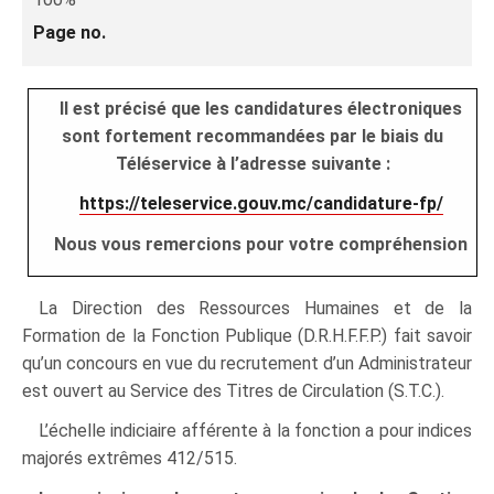
Page no.
Il est précisé que les candidatures électroniques
sont fortement recommandées par le biais du
Téléservice à l’adresse suivante :
https://teleservice.gouv.mc/candidature-fp/
Nous vous remercions pour votre compréhension
La Direction des Ressources Humaines et de la
Formation de la Fonction Publique (D.R.H.F.F.P.) fait savoir
qu’un concours en vue du recrutement d’un Administrateur
est ouvert au Service des Titres de Circulation (S.T.C.).
L’échelle indiciaire afférente à la fonction a pour indices
majorés extrêmes 412/515.