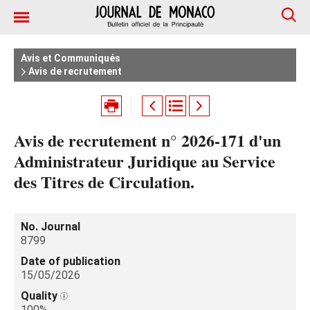
Avis et Communiqués
Avis de recrutement
Avis de recrutement n° 2026-171 d'un
Administrateur Juridique au Service
des Titres de Circulation.
No. Journal
8799
Date of publication
15/05/2026
Quality
100%