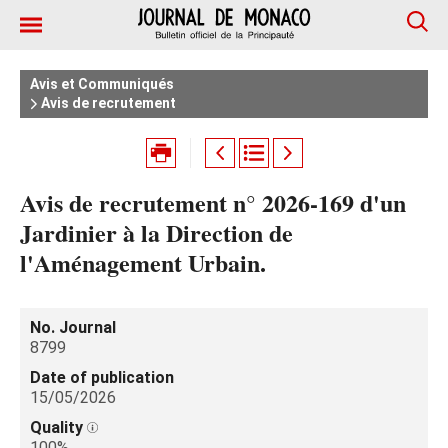
Avis et Communiqués
Avis de recrutement
Avis de recrutement n° 2026-169 d'un
Jardinier à la Direction de
l'Aménagement Urbain.
No. Journal
8799
Date of publication
15/05/2026
Quality
100%