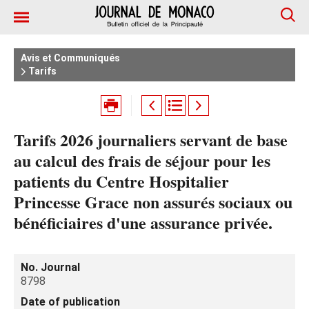
Avis et Communiqués
Tarifs
Tarifs 2026 journaliers servant de base
au calcul des frais de séjour pour les
patients du Centre Hospitalier
Princesse Grace non assurés sociaux ou
bénéficiaires d'une assurance privée.
No. Journal
8798
Date of publication