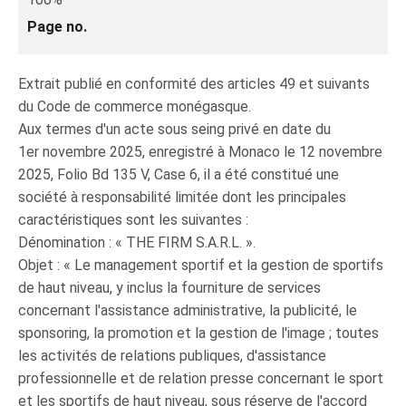
Page no.
Extrait publié en conformité des articles 49 et suivants
du Code de commerce monégasque.
Aux termes d'un acte sous seing privé en date du
1er novembre 2025, enregistré à Monaco le 12 novembre
2025, Folio Bd 135 V, Case 6, il a été constitué une
société à responsabilité limitée dont les principales
caractéristiques sont les suivantes :
Dénomination : « THE FIRM S.A.R.L. ».
Objet : « Le management sportif et la gestion de sportifs
de haut niveau, y inclus la fourniture de services
concernant l'assistance administrative, la publicité, le
sponsoring, la promotion et la gestion de l'image ; toutes
les activités de relations publiques, d'assistance
professionnelle et de relation presse concernant le sport
et les sportifs de haut niveau, sous réserve de l'accord