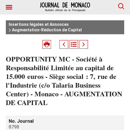
Insertions légales et Annonces
Augmentation-Réduction de Capital
OPPORTUNITY MC - Société à
Responsabilité Limitée au capital de
15.000 euros - Siège social : 7, rue de
l'Industrie (c/o Talaria Business
Center) - Monaco - AUGMENTATION
DE CAPITAL
No. Journal
8798