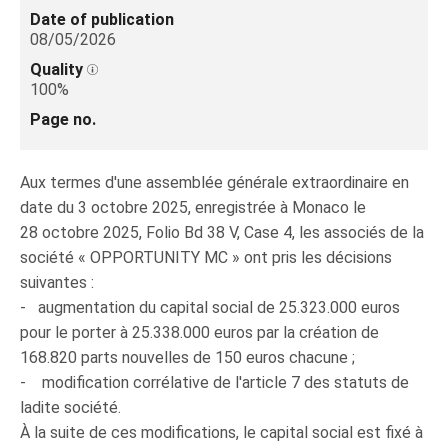
Date of publication
08/05/2026
Quality
100%
Page no.
Aux termes d'une assemblée générale extraordinaire en
date du 3 octobre 2025, enregistrée à Monaco le
28 octobre 2025, Folio Bd 38 V, Case 4, les associés de la
société « OPPORTUNITY MC » ont pris les décisions
suivantes :
- augmentation du capital social de 25.323.000 euros
pour le porter à 25.338.000 euros par la création de
168.820 parts nouvelles de 150 euros chacune ;
- modification corrélative de l'article 7 des statuts de
ladite société.
À la suite de ces modifications, le capital social est fixé à