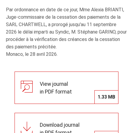
Par ordonnance en date de ce jour, Mme Alexia BRIANTI,
Juge‑commissaire de la cessation des paiements de la
SARL CHARTWELL, a prorogé jusqu'au 11 septembre
2026 le délai imparti au Syndic, M. Stéphane GARINO, pour
procéder à la vérification des créances de la cessation
des paiements précitée.
Monaco, le 28 avril 2026.
View journal
in PDF format
1.33 MB
Download journal
in PDF format