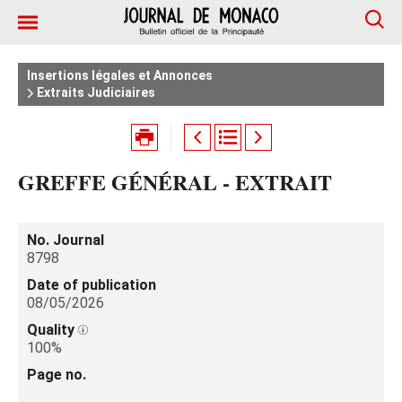
Insertions légales et Annonces
Extraits Judiciaires
GREFFE GÉNÉRAL - EXTRAIT
No. Journal
8798
Date of publication
08/05/2026
Quality
100%
Page no.