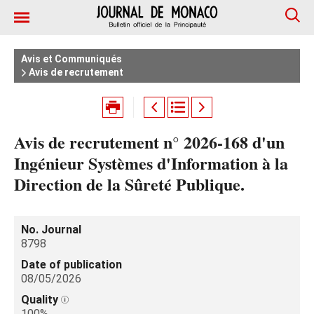
Avis et Communiqués
Avis de recrutement
Avis de recrutement n° 2026-168 d'un
Ingénieur Systèmes d'Information à la
Direction de la Sûreté Publique.
No. Journal
8798
Date of publication
08/05/2026
Quality
100%