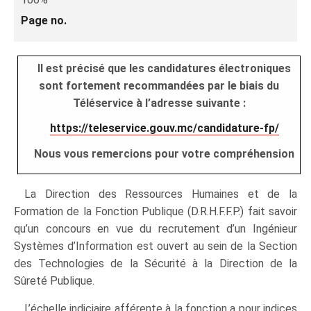
Page no.
Il est précisé que les candidatures électroniques
sont fortement recommandées par le biais du
Téléservice à l’adresse suivante :
https://teleservice.gouv.mc/candidature-fp/
Nous vous remercions pour votre compréhension
La Direction des Ressources Humaines et de la
Formation de la Fonction Publique (D.R.H.F.F.P.) fait savoir
qu’un concours en vue du recrutement d’un Ingénieur
Systèmes d’Information est ouvert au sein de la Section
des Technologies de la Sécurité à la Direction de la
Sûreté Publique.
L’échelle indiciaire afférente à la fonction a pour indices