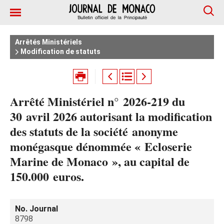
Arrêtés Ministériels
Modification de statuts
Arrêté Ministériel n° 2026‑219 du
30 avril 2026 autorisant la modification
des statuts de la société anonyme
monégasque dénommée « Ecloserie
Marine de Monaco », au capital de
150.000 euros.
No. Journal
8798