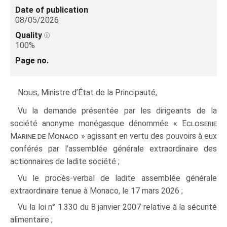
Date of publication
08/05/2026
Quality
100%
Page no.
Nous
, Ministre d’État de la Principauté,
Vu la demande présentée par les dirigeants de la
société anonyme monégasque dénommée «
Ecloserie
Marine de Monaco
» agissant en vertu des pouvoirs à eux
conférés par l’assemblée générale extraordinaire des
actionnaires de ladite société ;
Vu le procès-verbal de ladite assemblée générale
extraordinaire tenue à Monaco, le 17 mars 2026 ;
Vu la loi n° 1.330 du 8 janvier 2007 relative à la sécurité
alimentaire ;