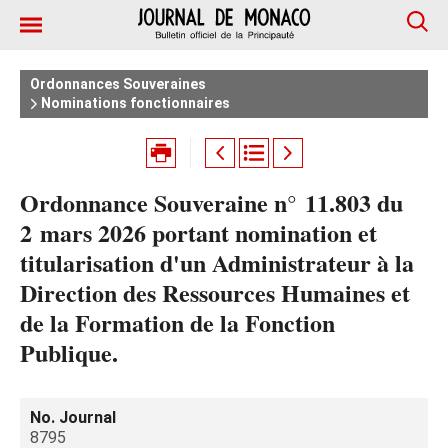
Ordonnances Souveraines
Nominations fonctionnaires
Ordonnance Souveraine n° 11.803 du
2 mars 2026 portant nomination et
titularisation d'un Administrateur à la
Direction des Ressources Humaines et
de la Formation de la Fonction
Publique.
No. Journal
8795