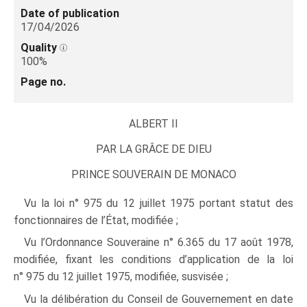
Date of publication
17/04/2026
Quality
100%
Page no.
ALBERT II
PAR LA GRÂCE DE DIEU
PRINCE SOUVERAIN DE MONACO
Vu la loi n° 975 du 12 juillet 1975 portant statut des
fonctionnaires de l’État, modifiée ;
Vu l’Ordonnance Souveraine n° 6.365 du 17 août 1978,
modifiée, fixant les conditions d’application de la loi
n° 975 du 12 juillet 1975, modifiée, susvisée ;
Vu la délibération du Conseil de Gouvernement en date