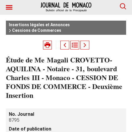
Insertions légales et Annonces
Cessions de Commerces
Étude de Me Magali CROVETTO-
AQUILINA - Notaire - 31, boulevard
Charles III - Monaco - CESSION DE
FONDS DE COMMERCE - Deuxième
Insertion
No. Journal
8795
Date of publication