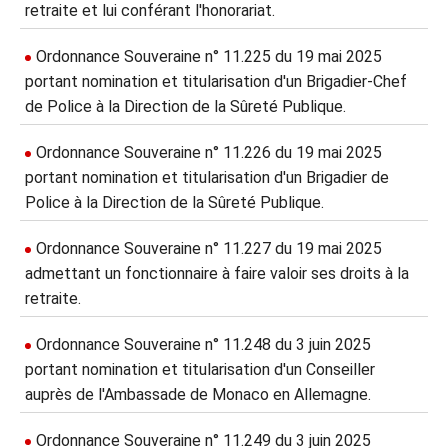
retraite et lui conférant l'honorariat.
Ordonnance Souveraine n° 11.225 du 19 mai 2025
portant nomination et titularisation d'un Brigadier-Chef
de Police à la Direction de la Sûreté Publique.
Ordonnance Souveraine n° 11.226 du 19 mai 2025
portant nomination et titularisation d'un Brigadier de
Police à la Direction de la Sûreté Publique.
Ordonnance Souveraine n° 11.227 du 19 mai 2025
admettant un fonctionnaire à faire valoir ses droits à la
retraite.
Ordonnance Souveraine n° 11.248 du 3 juin 2025
portant nomination et titularisation d'un Conseiller
auprès de l'Ambassade de Monaco en Allemagne.
Ordonnance Souveraine n° 11.249 du 3 juin 2025