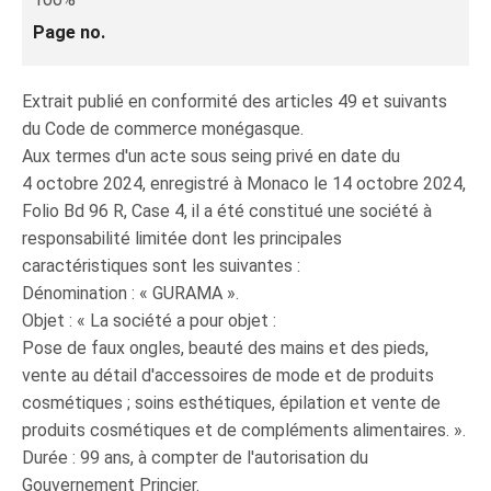
Page no.
Extrait publié en conformité des articles 49 et suivants
du Code de commerce monégasque.
Aux termes d'un acte sous seing privé en date du
4 octobre 2024, enregistré à Monaco le 14 octobre 2024,
Folio Bd 96 R, Case 4, il a été constitué une société à
responsabilité limitée dont les principales
caractéristiques sont les suivantes :
Dénomination : « GURAMA ».
Objet : « La société a pour objet :
Pose de faux ongles, beauté des mains et des pieds,
vente au détail d'accessoires de mode et de produits
cosmétiques ; soins esthétiques, épilation et vente de
produits cosmétiques et de compléments alimentaires. ».
Durée : 99 ans, à compter de l'autorisation du
Gouvernement Princier.