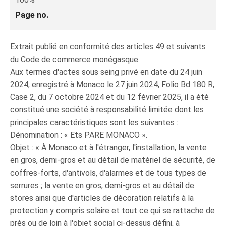
Page no.
Extrait publié en conformité des articles 49 et suivants
du Code de commerce monégasque.
Aux termes d'actes sous seing privé en date du 24 juin
2024, enregistré à Monaco le 27 juin 2024, Folio Bd 180 R,
Case 2, du 7 octobre 2024 et du 12 février 2025, il a été
constitué une société à responsabilité limitée dont les
principales caractéristiques sont les suivantes :
Dénomination : « Ets PARE MONACO ».
Objet : « À Monaco et à l'étranger, l'installation, la vente
en gros, demi-gros et au détail de matériel de sécurité, de
coffres-forts, d'antivols, d'alarmes et de tous types de
serrures ; la vente en gros, demi-gros et au détail de
stores ainsi que d'articles de décoration relatifs à la
protection y compris solaire et tout ce qui se rattache de
près ou de loin à l'objet social ci‑dessus défini, à