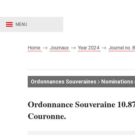
MENU
Home
Journaux
Year 2024
Journal no.
Ordonnances Souveraines
Nominations
Ordonnance Souveraine 10.87
Couronne.