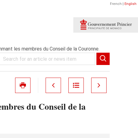
French
|
English
mant les membres du Conseil de la Couronne.
mbres du Conseil de la