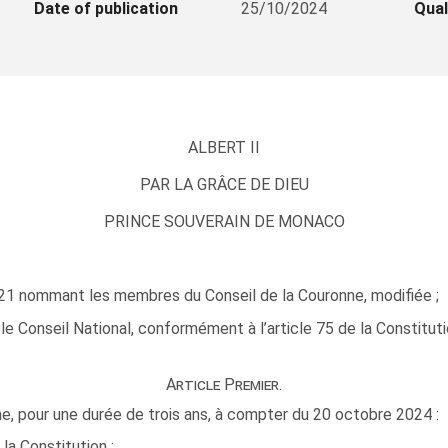
Date of publication
25/10/2024
Qual
ALBERT II
PAR LA GRÂCE DE DIEU
PRINCE SOUVERAIN DE MONACO
21 nommant les membres du Conseil de la Couronne, modifiée ;
le Conseil National, conformément à l’article 75 de la Constituti
Article Premier.
 pour une durée de trois ans, à compter du 20 octobre 2024 :
 la Constitution :