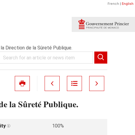
French
|
English
la Direction de la Sûreté Publique.
de la Sûreté Publique.
ity
100%