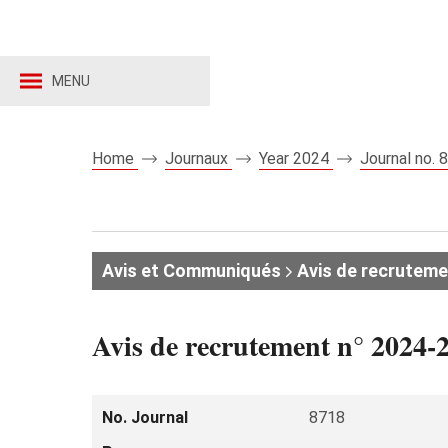
MENU
Home
Journaux
Year 2024
Journal no.
Avis et Communiqués
Avis de recruteme
Avis de recrutement n° 2024-22
No. Journal
8718