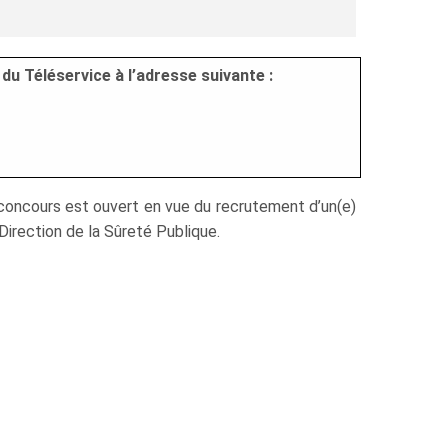
du Téléservice à l’adresse suivante :
n concours est ouvert en vue du recrutement d’un(e)
 Direction de la Sûreté Publique.