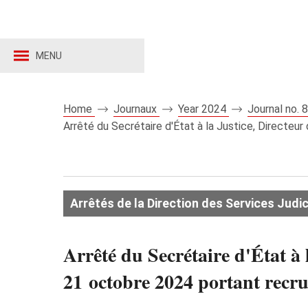
MENU
Home
Journaux
Year 2024
Journal no.
Arrêté du Secrétaire d'État à la Justice, Directeu
Arrêtés de la Direction des Services Judic
Arrêté du Secrétaire d'État à 
21 octobre 2024 portant recru