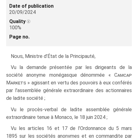
Date of publication
20/09/2024
Quality
100%
Page no.
Nous
, Ministre d’État de la Principauté,
Vu la demande présentée par les dirigeants de la
société anonyme monégasque dénommée «
Camcap
Markets
» agissant en vertu des pouvoirs à eux conférés
par l’assemblée générale extraordinaire des actionnaires
de ladite société ;
Vu le procès-verbal de ladite assemblée générale
extraordinaire tenue à Monaco, le 18 juin 2024 ;
Vu les articles 16 et 17 de l’Ordonnance du 5 mars
1895 sur les sociétés anonymes et en commandite par