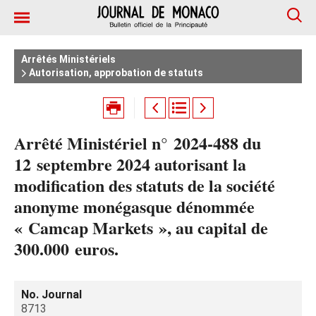
Arrêtés Ministériels
Autorisation, approbation de statuts
Arrêté Ministériel n° 2024‑488 du
12 septembre 2024 autorisant la
modification des statuts de la société
anonyme monégasque dénommée
« Camcap Markets », au capital de
300.000 euros.
No. Journal
8713