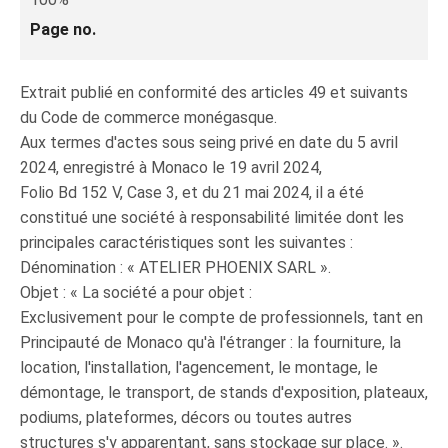
Page no.
Extrait publié en conformité des articles 49 et suivants
du Code de commerce monégasque.
Aux termes d'actes sous seing privé en date du 5 avril
2024, enregistré à Monaco le 19 avril 2024,
Folio Bd 152 V, Case 3, et du 21 mai 2024, il a été
constitué une société à responsabilité limitée dont les
principales caractéristiques sont les suivantes :
Dénomination : « ATELIER PHOENIX SARL ».
Objet : « La société a pour objet :
Exclusivement pour le compte de professionnels, tant en
Principauté de Monaco qu'à l'étranger : la fourniture, la
location, l'installation, l'agencement, le montage, le
démontage, le transport, de stands d'exposition, plateaux,
podiums, plateformes, décors ou toutes autres
structures s'y apparentant, sans stockage sur place. ».