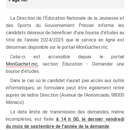
La Direction de l’Éducation Nationale de la Jeunesse et
des Sports du Gouvernement Princier informe les
candidats désireux de bénéficier d’une bourse d’études au
titre de l’année 2024/2025 que le service en ligne est
désormais disponible sur le portail MonGuichet.mc.
Celui‑ci est accessible depuis le portail
MonGuichet.mc
, section Éducation - Demander une
bourse d’études.
Dans le cas où le candidat n’aurait pas accès aux outils
informatiques, un formulaire peut être également retiré
auprès de ladite Direction (Avenue de l’Annonciade, 98000
Monaco).
La date limite de transmission des demandes, même
incomplètes, est fixée
à 14 h 00, le dernier vendredi
du mois de septembre de l’année de la demande
.