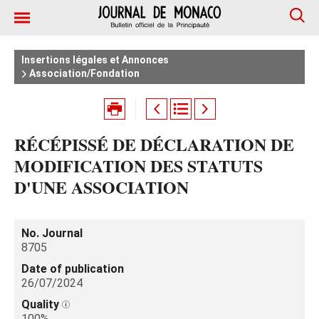
Insertions légales et Annonces
Association/Fondation
RÉCÉPISSÉ DE DÉCLARATION DE
MODIFICATION DES STATUTS
D'UNE ASSOCIATION
No. Journal
8705
Date of publication
26/07/2024
Quality
100%