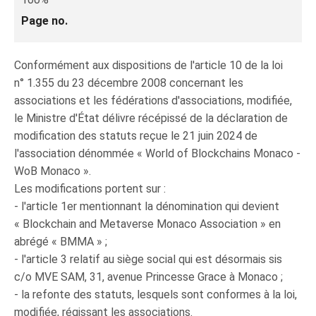
Page no.
Conformément aux dispositions de l'article 10 de la loi
n° 1.355 du 23 décembre 2008 concernant les
associations et les fédérations d'associations, modifiée,
le Ministre d'État délivre récépissé de la déclaration de
modification des statuts reçue le 21 juin 2024 de
l'association dénommée « World of Blockchains Monaco -
WoB Monaco ».
Les modifications portent sur :
- l'article 1er mentionnant la dénomination qui devient
« Blockchain and Metaverse Monaco Association » en
abrégé « BMMA » ;
- l'article 3 relatif au siège social qui est désormais sis
c/o MVE SAM, 31, avenue Princesse Grace à Monaco ;
- la refonte des statuts, lesquels sont conformes à la loi,
modifiée, régissant les associations.