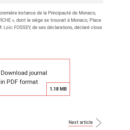
remière instance de la Principauté de Monaco,
RCHE », dont le siège se trouvait à Monaco, Place
 Loïc FOSSEY, de ses déclarations, déclaré close
Download journal
in PDF format
1.18 MB
Next article