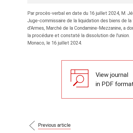
Par procès-verbal en date du 16 juillet 2024, M.
Juge-commissaire de la liquidation des biens de l
d'Armes, Marché de la Condamine-Mezzanine, a do
la procédure et constaté la dissolution de l'union.
Monaco, le 16 juillet 2024.
View journal
in PDF forma
Previous article