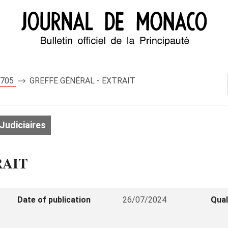
 8705
GREFFE GÉNÉRAL - EXTRAIT
Judiciaires
RAIT
Date of publication
26/07/2024
Qual