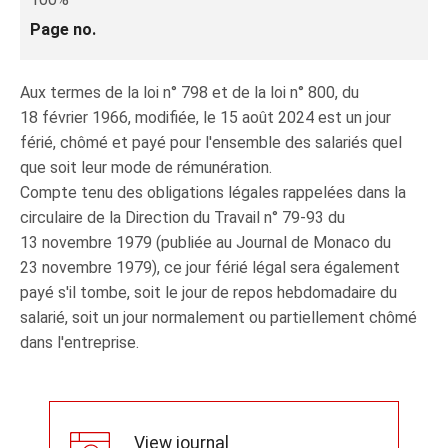
Page no.
Aux termes de la loi n° 798 et de la loi n° 800, du
18 février 1966, modifiée, le 15 août 2024 est un jour
férié, chômé et payé pour l'ensemble des salariés quel
que soit leur mode de rémunération.
Compte tenu des obligations légales rappelées dans la
circulaire de la Direction du Travail n° 79‑93 du
13 novembre 1979 (publiée au Journal de Monaco du
23 novembre 1979), ce jour férié légal sera également
payé s'il tombe, soit le jour de repos hebdomadaire du
salarié, soit un jour normalement ou partiellement chômé
dans l'entreprise.
View journal