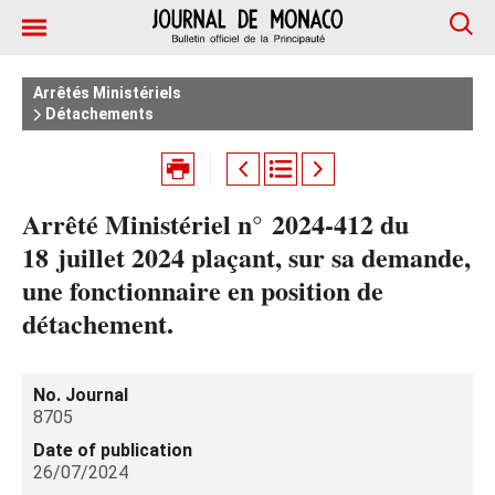
Arrêtés Ministériels
Détachements
Arrêté Ministériel n° 2024‑412 du
18 juillet 2024 plaçant, sur sa demande,
une fonctionnaire en position de
détachement.
No. Journal
8705
Date of publication
26/07/2024