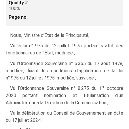
Quality
100%
Page no.
Nous
, Ministre d’État de la Principauté,
Vu la loi n° 975 du 12 juillet 1975 portant statut des
fonctionnaires de l’État, modifiée ;
Vu l’Ordonnance Souveraine n° 6.365 du 17 août 1978,
modifiée, fixant les conditions d’application de la loi
n° 975 du 12 juillet 1975, modifiée, susvisée ;
er
Vu l’Ordonnance Souveraine n° 8.275 du 1
octobre
2020 portant nomination et titularisation d’un
Administrateur à la Direction de la Communication ;
Vu la délibération du Conseil de Gouvernement en date
du 17 juillet 2024 ;