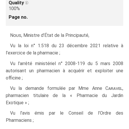
Quality
100%
Page no.
Nous
, Ministre d’État de la Principauté,
Vu la loi n° 1.518 du 23 décembre 2021 relative à
l’exercice de la pharmacie ;
Vu l’arrêté ministériel n° 2008‑119 du 5 mars 2008
autorisant un pharmacien à acquérir et exploiter une
officine ;
Vu la demande formulée par Mme Anne
Caravel
,
pharmacien titulaire de la « Pharmacie du Jardin
Exotique » ;
Vu l’avis émis par le Conseil de l’Ordre des
Pharmaciens ;