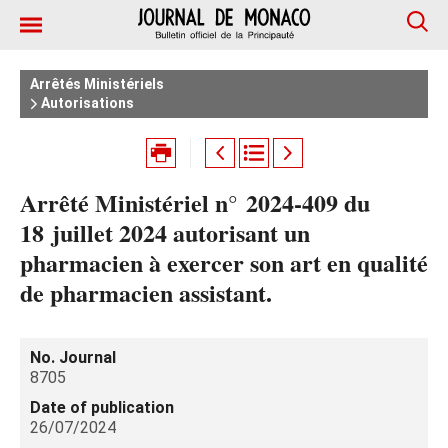
Arrêtés Ministériels
Autorisations
Arrêté Ministériel n° 2024‑409 du
18 juillet 2024 autorisant un
pharmacien à exercer son art en qualité
de pharmacien assistant.
No. Journal
8705
Date of publication
26/07/2024