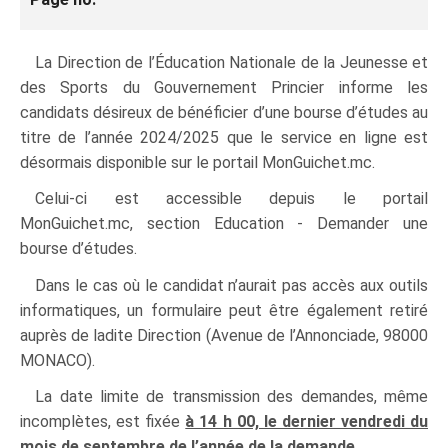
La Direction de l’Éducation Nationale de la Jeunesse et
des Sports du Gouvernement Princier informe les
candidats désireux de bénéficier d’une bourse d’études au
titre de l’année 2024/2025 que le service en ligne est
désormais disponible sur le portail MonGuichet.mc.
Celui-ci est accessible depuis le portail
MonGuichet.mc, section Education - Demander une
bourse d’études.
Dans le cas où le candidat n’aurait pas accès aux outils
informatiques, un formulaire peut être également retiré
auprès de ladite Direction (Avenue de l’Annonciade, 98000
MONACO).
La date limite de transmission des demandes, même
incomplètes, est fixée
à 14 h 00, le dernier vendredi du
mois de septembre de l’année de la demande
.