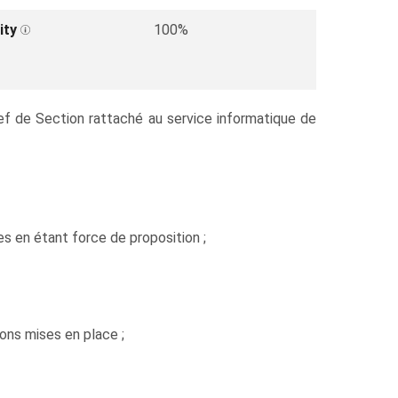
ity
100%
ef de Section rattaché au service informatique de
s en étant force de proposition ;
ons mises en place ;