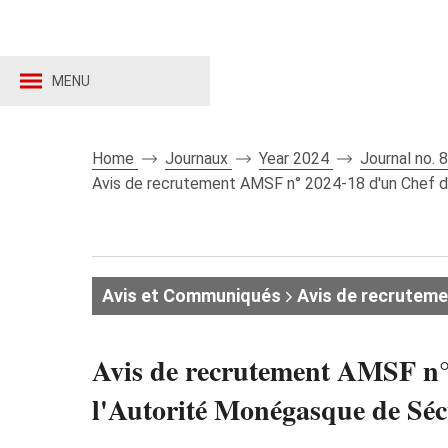
MENU
Home
Journaux
Year 2024
Journal no.
Avis de recrutement AMSF n° 2024‑18 d'un Chef de
Avis et Communiqués
Avis de recruteme
Avis de recrutement AMSF n° 
l'Autorité Monégasque de Séc