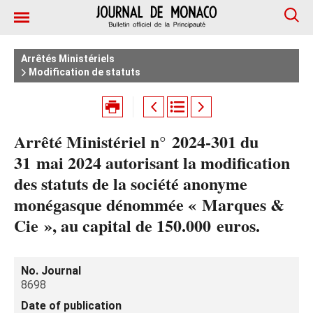
Arrêtés Ministériels
Modification de statuts
Arrêté Ministériel n° 2024‑301 du
31 mai 2024 autorisant la modification
des statuts de la société anonyme
monégasque dénommée « Marques &
Cie », au capital de 150.000 euros.
No. Journal
8698
Date of publication