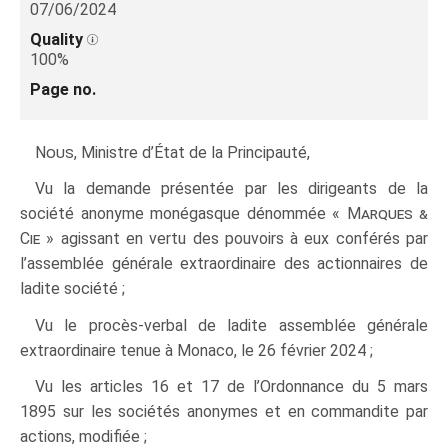
07/06/2024
Quality
100%
Page no.
Nous
, Ministre d’État de la Principauté,
Vu la demande présentée par les dirigeants de la
société anonyme monégasque dénommée «
Marques &
Cie
» agissant en vertu des pouvoirs à eux conférés par
l’assemblée générale extraordinaire des actionnaires de
ladite société ;
Vu le procès-verbal de ladite assemblée générale
extraordinaire tenue à Monaco, le 26 février 2024 ;
Vu les articles 16 et 17 de l’Ordonnance du 5 mars
1895 sur les sociétés anonymes et en commandite par
actions, modifiée ;