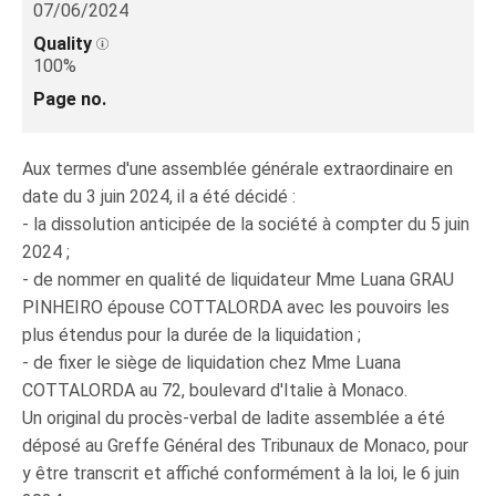
07/06/2024
Quality
100%
Page no.
Aux termes d'une assemblée générale extraordinaire en
date du 3 juin 2024, il a été décidé :
- la dissolution anticipée de la société à compter du 5 juin
2024 ;
- de nommer en qualité de liquidateur Mme Luana GRAU
PINHEIRO épouse COTTALORDA avec les pouvoirs les
plus étendus pour la durée de la liquidation ;
- de fixer le siège de liquidation chez Mme Luana
COTTALORDA au 72, boulevard d'Italie à Monaco.
Un original du procès-verbal de ladite assemblée a été
déposé au Greffe Général des Tribunaux de Monaco, pour
y être transcrit et affiché conformément à la loi, le 6 juin