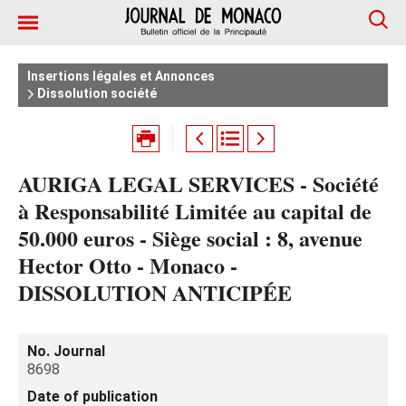
Insertions légales et Annonces
Dissolution société
AURIGA LEGAL SERVICES - Société
à Responsabilité Limitée au capital de
50.000 euros - Siège social : 8, avenue
Hector Otto - Monaco -
DISSOLUTION ANTICIPÉE
No. Journal
8698
Date of publication