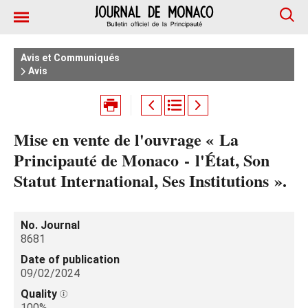
Avis et Communiqués
Avis
Mise en vente de l'ouvrage « La
Principauté de Monaco - l'État, Son
Statut International, Ses Institutions ».
No. Journal
8681
Date of publication
09/02/2024
Quality
100%