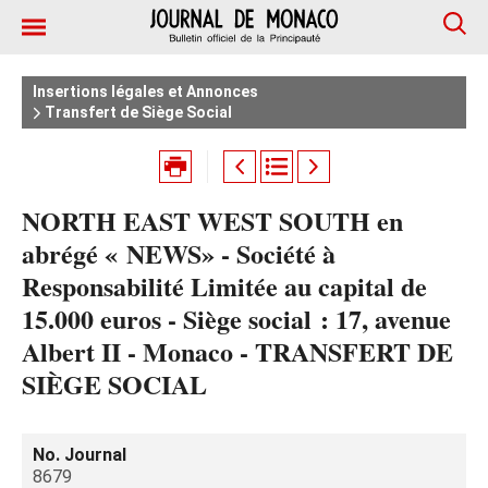
Insertions légales et Annonces
Transfert de Siège Social
NORTH EAST WEST SOUTH en
abrégé « NEWS» - Société à
Responsabilité Limitée au capital de
15.000 euros - Siège social : 17, avenue
Albert II - Monaco - TRANSFERT DE
SIÈGE SOCIAL
No. Journal
8679