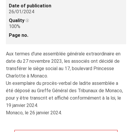
Date of publication
26/01/2024
Quality
100%
Page no.
Aux termes d'une assemblée générale extraordinaire en
date du 27 novembre 2023, les associés ont décidé de
transférer le siège social au 17, boulevard Princesse
Charlotte à Monaco.
Un exemplaire du procès-verbal de ladite assemblée a
été déposé au Greffe Général des Tribunaux de Monaco,
pour y être transcrit et affiché conformément à la loi, le
19 janvier 2024.
Monaco, le 26 janvier 2024.