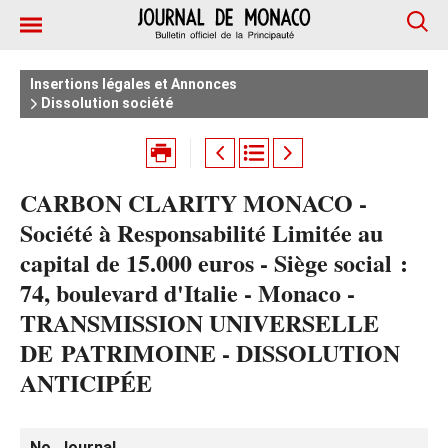
Insertions légales et Annonces
Dissolution société
CARBON CLARITY MONACO -
Société à Responsabilité Limitée au
capital de 15.000 euros - Siège social :
74, boulevard d'Italie - Monaco -
TRANSMISSION UNIVERSELLE
DE PATRIMOINE - DISSOLUTION
ANTICIPÉE
No. Journal