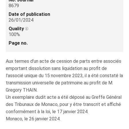
8679
Date of publication
26/01/2024
Quality
100%
Page no.
Aux termes d'un acte de cession de parts entre associés
emportant dissolution sans liquidation au profit de
l'associé unique du 15 novembre 2023, il a été constaté la
transmission universelle de patrimoine au profit de M.
Gregory THAIN.
Un exemplaire dudit acte a été déposé au Greffe Général
des Tribunaux de Monaco, pour y être transcrit et affiché
conformément à la loi, le 17 janvier 2024.
Monaco, le 26 janvier 2024.