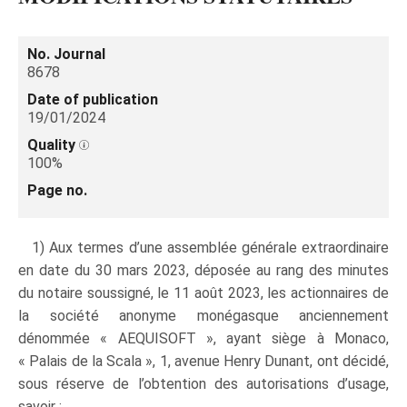
No. Journal
8678
Date of publication
19/01/2024
Quality
100%
Page no.
1) Aux termes d’une assemblée générale extraordinaire
en date du 30 mars 2023, déposée au rang des minutes
du notaire soussigné, le 11 août 2023, les actionnaires de
la société anonyme monégasque anciennement
dénommée « AEQUISOFT », ayant siège à Monaco,
« Palais de la Scala », 1, avenue Henry Dunant, ont décidé,
sous réserve de l’obtention des autorisations d’usage,
savoir :