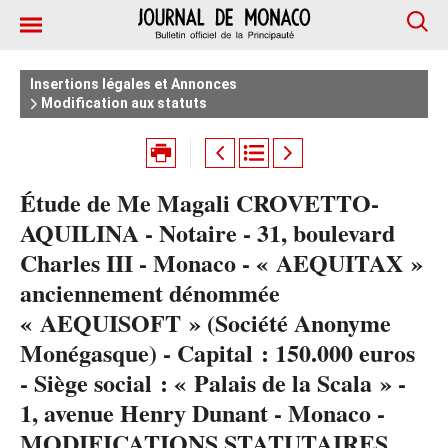
Insertions légales et Annonces
Modification aux statuts
Étude de Me Magali CROVETTO-
AQUILINA - Notaire - 31, boulevard
Charles III - Monaco - « AEQUITAX »
anciennement dénommée
« AEQUISOFT » (Société Anonyme
Monégasque) - Capital : 150.000 euros
- Siège social : « Palais de la Scala » -
1, avenue Henry Dunant - Monaco -
MODIFICATIONS STATUTAIRES