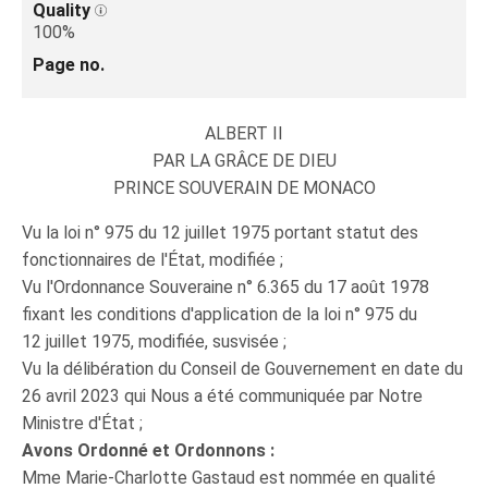
Quality
100%
Page no.
ALBERT II
PAR LA GRÂCE DE DIEU
PRINCE SOUVERAIN DE MONACO
Vu la loi n° 975 du 12 juillet 1975 portant statut des
fonctionnaires de l'État, modifiée ;
Vu l'Ordonnance Souveraine n° 6.365 du 17 août 1978
fixant les conditions d'application de la loi n° 975 du
12 juillet 1975, modifiée, susvisée ;
Vu la délibération du Conseil de Gouvernement en date du
26 avril 2023 qui Nous a été communiquée par Notre
Ministre d'État ;
Avons Ordonné et Ordonnons :
Mme Marie-Charlotte Gastaud est nommée en qualité