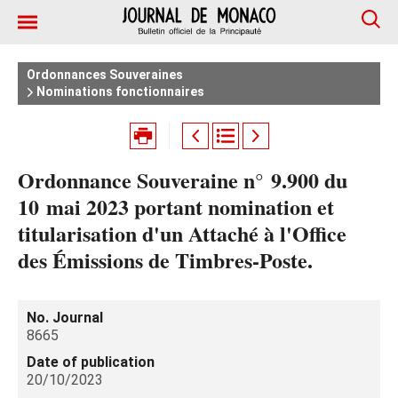
Ordonnances Souveraines
Nominations fonctionnaires
Ordonnance Souveraine n° 9.900 du
10 mai 2023 portant nomination et
titularisation d'un Attaché à l'Office
des Émissions de Timbres-Poste.
No. Journal
8665
Date of publication
20/10/2023