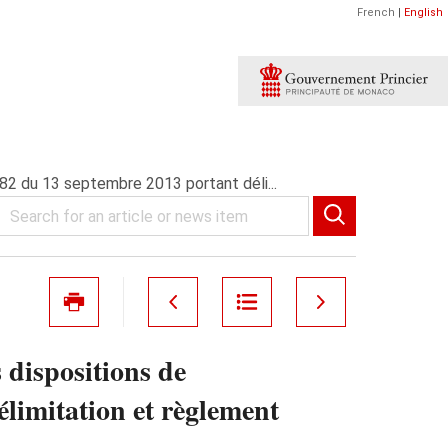
French
|
English
82 du 13 septembre 2013 portant déli...
 dispositions de
limitation et règlement