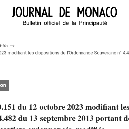
 8665
3 modifiant les dispositions de l'Ordonnance Souveraine n° 4.4
ion
151 du 12 octobre 2023 modifiant les
.482 du 13 septembre 2013 portant dé