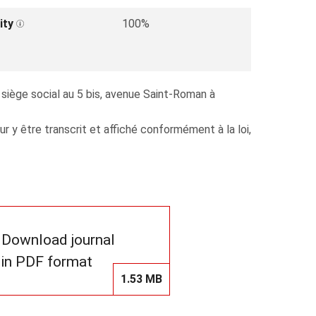
ity
100%
 siège social au 5 bis, avenue Saint-Roman à
y être transcrit et affiché conformément à la loi,
Download journal
in PDF format
1.53 MB