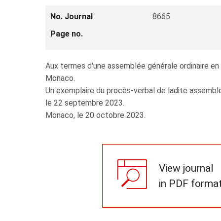
No. Journal
8665
Page no.
Aux termes d'une assemblée générale ordinaire en d
Monaco.
Un exemplaire du procès-verbal de ladite assemblé
le 22 septembre 2023.
Monaco, le 20 octobre 2023.
View journal
in PDF forma