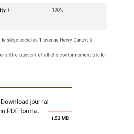
ity
100%
 le siège social au 1, avenue Henry Dunant à
y être transcrit et affiché conformément à la loi,
Download journal
in PDF format
1.53 MB