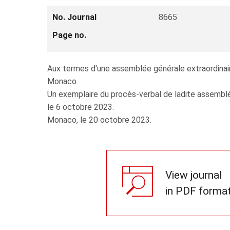
No. Journal
8665
Page no.
Aux termes d'une assemblée générale extraordinaire
Monaco.
Un exemplaire du procès-verbal de ladite assemblé
le 6 octobre 2023.
Monaco, le 20 octobre 2023.
View journal
in PDF forma