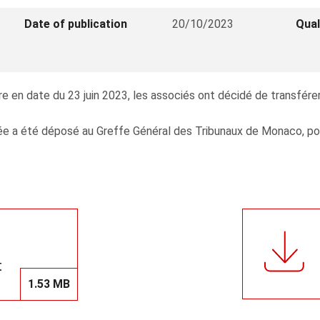
Date of publication
20/10/2023
Qual
 en date du 23 juin 2023, les associés ont décidé de transférer
e a été déposé au Greffe Général des Tribunaux de Monaco, pour 
t
1.53 MB