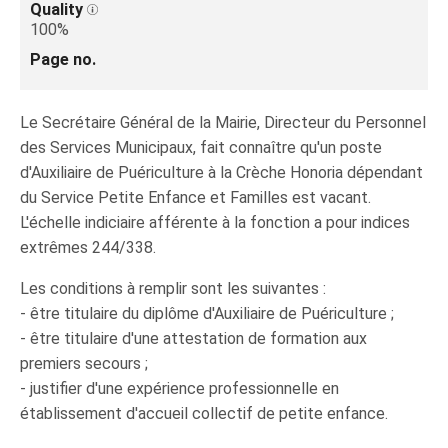
Quality
100%
Page no.
Le Secrétaire Général de la Mairie, Directeur du Personnel
des Services Municipaux, fait connaître qu'un poste
d'Auxiliaire de Puériculture à la Crèche Honoria dépendant
du Service Petite Enfance et Familles est vacant.
L'échelle indiciaire afférente à la fonction a pour indices
extrêmes 244/338.
Les conditions à remplir sont les suivantes :
- être titulaire du diplôme d'Auxiliaire de Puériculture ;
- être titulaire d'une attestation de formation aux
premiers secours ;
- justifier d'une expérience professionnelle en
établissement d'accueil collectif de petite enfance.