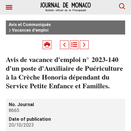
Avis et Communiqués
Vacances d'emploi
Avis de vacance d'emploi n° 2023-140
d'un poste d'Auxiliaire de Puériculture
à la Crèche Honoria dépendant du
Service Petite Enfance et Familles.
No. Journal
8665
Date of publication
20/10/2023