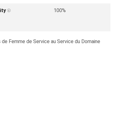
ity
100%
tes de Femme de Service au Service du Domaine