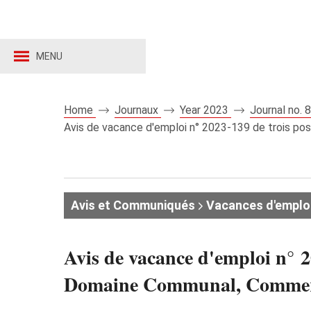
MENU
Home
Journaux
Year 2023
Journal no.
Avis de vacance d'emploi n° 2023-139 de trois p
Avis et Communiqués
Vacances d'emplo
Avis de vacance d'emploi n° 2
Domaine Communal, Commerc