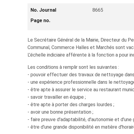
No. Journal
8665
Page no.
Le Secrétaire Général de la Mairie, Directeur du 
Communal, Commerce Halles et Marchés sont vac
L'échelle indiciaire afférente à la fonction a pour
Les conditions à remplir sont les suivantes :
- pouvoir effectuer des travaux de nettoyage dans
- une expérience professionnelle dans le nettoyage
- être apte à assurer le service au restaurant munic
- savoir travailler en équipe ;
- être apte à porter des charges lourdes ;
- avoir une bonne présentation ;
- faire preuve d'adaptabilité, d'autonomie et d'une 
- être d'une grande disponibilité en matière d'horair