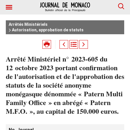
Arrêtés Ministériels
Autorisation, approbation de statuts
Arrêté Ministériel n° 2023-605 du
12 octobre 2023 portant confirmation
de l'autorisation et de l'approbation des
statuts de la société anonyme
monégasque dénommée « Patern Multi
Family Office » en abrégé « Patern
M.F.O. », au capital de 150.000 euros.
No. Journal