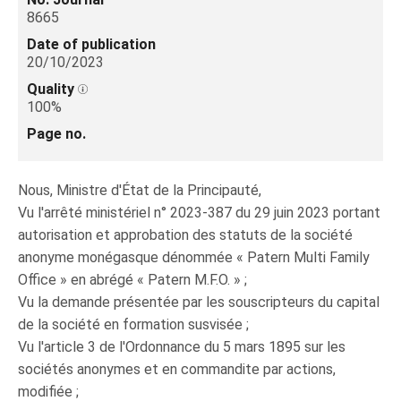
8665
Date of publication
20/10/2023
Quality
100%
Page no.
Nous, Ministre d'État de la Principauté,
Vu l'arrêté ministériel n° 2023-387 du 29 juin 2023 portant
autorisation et approbation des statuts de la société
anonyme monégasque dénommée « Patern Multi Family
Office » en abrégé « Patern M.F.O. » ;
Vu la demande présentée par les souscripteurs du capital
de la société en formation susvisée ;
Vu l'article 3 de l'Ordonnance du 5 mars 1895 sur les
sociétés anonymes et en commandite par actions,
modifiée ;