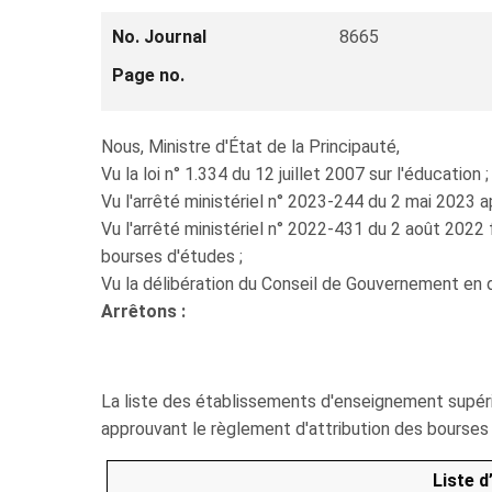
No. Journal
8665
Page no.
Nous, Ministre d'État de la Principauté,
Vu la loi n° 1.334 du 12 juillet 2007 sur l'éducation ;
Vu l'arrêté ministériel n° 2023-244 du 2 mai 2023 
Vu l'arrêté ministériel n° 2022-431 du 2 août 2022
bourses d'études ;
Vu la délibération du Conseil de Gouvernement en
Arrêtons :
La liste des établissements d'enseignement supérieur
approuvant le règlement d'attribution des bourses
Liste 