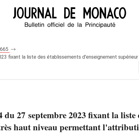
 8665
3 fixant la liste des établissements d'enseignement supérieur d
 du 27 septembre 2023 fixant la liste
rès haut niveau permettant l'attribut