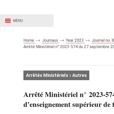
MENU
Home
Journaux
Year 2023
Journal no.
Arrêté Ministériel n° 2023-574 du 27 septembre 202
Arrêtés Ministériels
Autres
Arrêté Ministériel n° 2023-574
d'enseignement supérieur de t