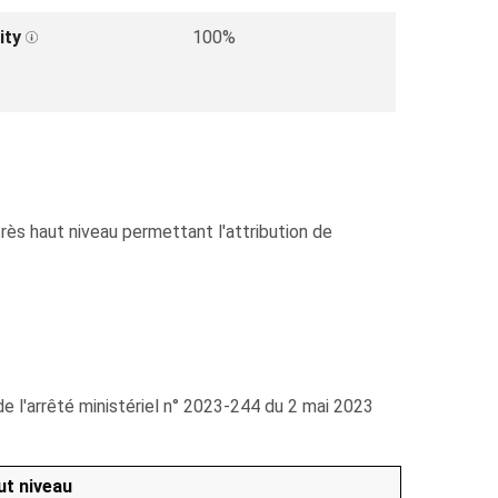
ity
100%
rès haut niveau permettant l'attribution de
 de l'arrêté ministériel n° 2023-244 du 2 mai 2023
ut niveau