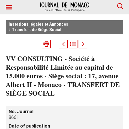
Insertions légales et Annonces
Transfert de Siège Social
VV CONSULTING - Société à
Responsabilité Limitée au capital de
15.000 euros - Siège social : 17, avenue
Albert II - Monaco - TRANSFERT DE
SIÈGE SOCIAL
No. Journal
8661
Date of publication