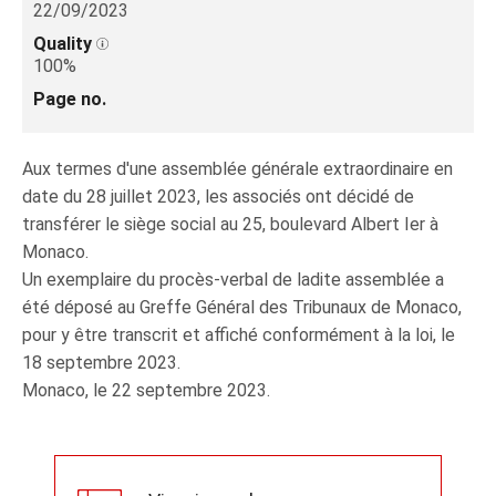
22/09/2023
Quality
100%
Page no.
Aux termes d'une assemblée générale extraordinaire en
date du 28 juillet 2023, les associés ont décidé de
transférer le siège social au 25, boulevard Albert Ier à
Monaco.
Un exemplaire du procès-verbal de ladite assemblée a
été déposé au Greffe Général des Tribunaux de Monaco,
pour y être transcrit et affiché conformément à la loi, le
18 septembre 2023.
Monaco, le 22 septembre 2023.