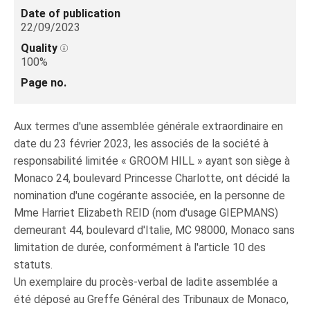
Date of publication
22/09/2023
Quality
100%
Page no.
Aux termes d'une assemblée générale extraordinaire en
date du 23 février 2023, les associés de la société à
responsabilité limitée « GROOM HILL » ayant son siège à
Monaco 24, boulevard Princesse Charlotte, ont décidé la
nomination d'une cogérante associée, en la personne de
Mme Harriet Elizabeth REID (nom d'usage GIEPMANS)
demeurant 44, boulevard d'Italie, MC 98000, Monaco sans
limitation de durée, conformément à l'article 10 des
statuts.
Un exemplaire du procès-verbal de ladite assemblée a
été déposé au Greffe Général des Tribunaux de Monaco,