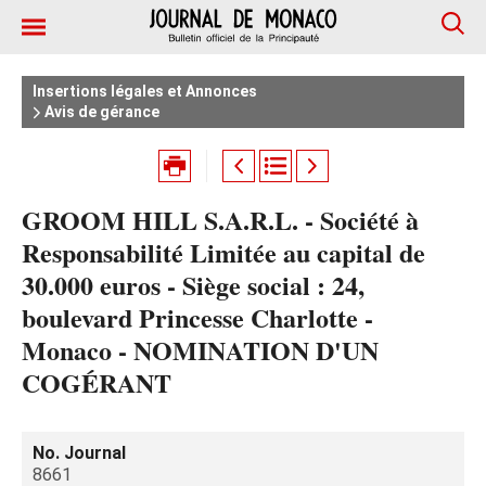
Insertions légales et Annonces
Avis de gérance
GROOM HILL S.A.R.L. - Société à
Responsabilité Limitée au capital de
30.000 euros - Siège social : 24,
boulevard Princesse Charlotte -
Monaco - NOMINATION D'UN
COGÉRANT
No. Journal
8661