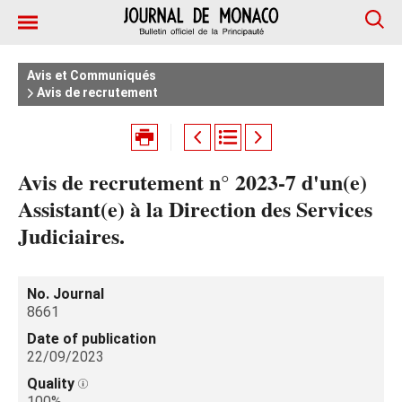
Avis et Communiqués
Avis de recrutement
Avis de recrutement n° 2023-7 d'un(e)
Assistant(e) à la Direction des Services
Judiciaires.
No. Journal
8661
Date of publication
22/09/2023
Quality
100%