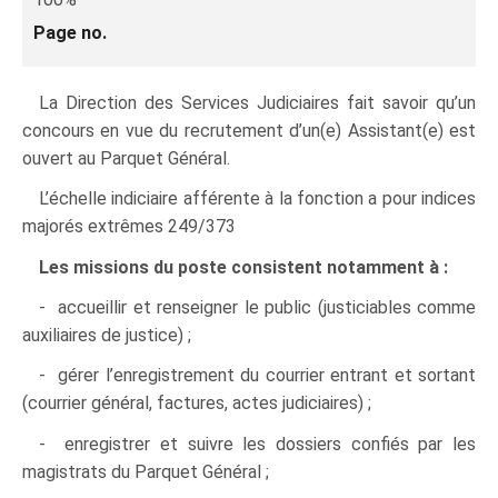
Page no.
La Direction des Services Judiciaires fait savoir qu’un
concours en vue du recrutement d’un(e) Assistant(e) est
ouvert au Parquet Général.
L’échelle indiciaire afférente à la fonction a pour indices
majorés extrêmes 249/373
Les missions du poste consistent notamment à :
- accueillir et renseigner le public (justiciables comme
auxiliaires de justice) ;
- gérer l’enregistrement du courrier entrant et sortant
(courrier général, factures, actes judiciaires) ;
- enregistrer et suivre les dossiers confiés par les
magistrats du Parquet Général ;