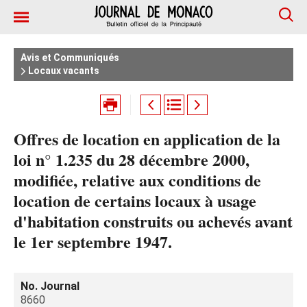
Avis et Communiqués
Locaux vacants
Offres de location en application de la
loi n° 1.235 du 28 décembre 2000,
modifiée, relative aux conditions de
location de certains locaux à usage
d'habitation construits ou achevés avant
le 1er septembre 1947.
No. Journal
8660