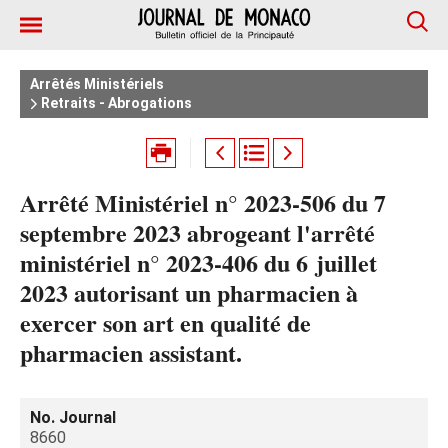
Arrêtés Ministériels
Retraits - Abrogations
Arrêté Ministériel n° 2023-506 du 7
septembre 2023 abrogeant l'arrêté
ministériel n° 2023-406 du 6 juillet
2023 autorisant un pharmacien à
exercer son art en qualité de
pharmacien assistant.
No. Journal
8660