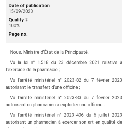
Date of publication
15/09/2023
Quality
100%
Page no.
Nous
, Ministre d’État de la Principauté,
Vu la loi n° 1.518 du 23 décembre 2021 relative à
l’exercice de la pharmacie ;
Vu l’arrêté ministériel n° 2023-82 du 7 février 2023
autorisant le transfert d’une officine ;
Vu l’arrêté ministériel n° 2023-83 du 7 février 2023
autorisant un pharmacien à exploiter une officine ;
Vu l’arrêté ministériel n° 2023-406 du 6 juillet 2023
autorisant un pharmacien à exercer son art en qualité de