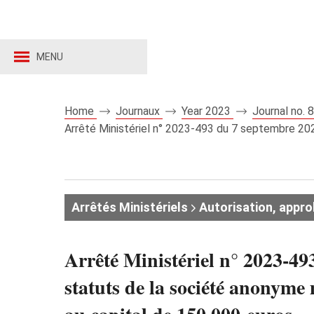
MENU
Home
Journaux
Year 2023
Journal no.
Arrêté Ministériel n° 2023-493 du 7 septembre 20
Arrêtés Ministériels
Autorisation, appro
Arrêté Ministériel n° 2023-49
statuts de la société anon