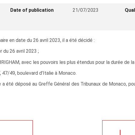
Date of publication
21/07/2023
Qual
re en date du 26 avril 2023, il a été décidé :
 du 26 avril 2023 ;
RIGHAM, avec les pouvoirs les plus étendus pour la durée de la l
 47/49, boulevard d’Italie à Monaco.
e a été déposé au Greffe Général des Tribunaux de Monaco, pour 