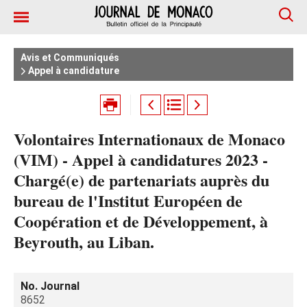
Avis et Communiqués
Appel à candidature
Volontaires Internationaux de Monaco
(VIM) - Appel à candidatures 2023 -
Chargé(e) de partenariats auprès du
bureau de l'Institut Européen de
Coopération et de Développement, à
Beyrouth, au Liban.
No. Journal
8652