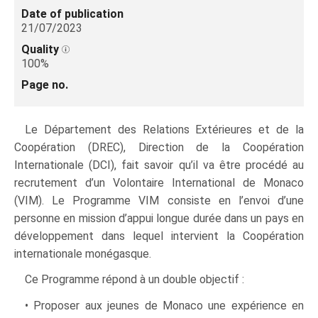
Date of publication
21/07/2023
Quality
100%
Page no.
Le Département des Relations Extérieures et de la
Coopération (DREC), Direction de la Coopération
Internationale (DCI), fait savoir qu’il va être procédé au
recrutement d’un Volontaire International de Monaco
(VIM). Le Programme VIM consiste en l’envoi d’une
personne en mission d’appui longue durée dans un pays en
développement dans lequel intervient la Coopération
internationale monégasque.
Ce Programme répond à un double objectif :
• Proposer aux jeunes de Monaco une expérience en