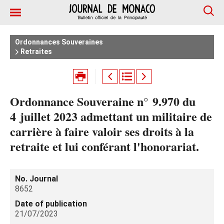
Ordonnances Souveraines
Retraites
Ordonnance Souveraine n° 9.970 du
4 juillet 2023 admettant un militaire de
carrière à faire valoir ses droits à la
retraite et lui conférant l'honorariat.
No. Journal
8652
Date of publication
21/07/2023