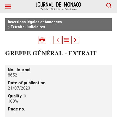
Insertions légales et Annonces
Extraits Judiciaires
GREFFE GÉNÉRAL - EXTRAIT
No. Journal
8652
Date of publication
21/07/2023
Quality
100%
Page no.